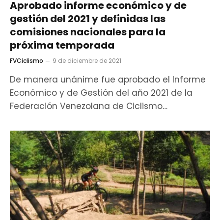
Aprobado informe económico y de
gestión del 2021 y definidas las
comisiones nacionales para la
próxima temporada
FVCiclismo
9 de diciembre de 2021
De manera unánime fue aprobado el Informe
Económico y de Gestión del año 2021 de la
Federación Venezolana de Ciclismo…