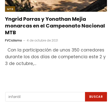
MTB
Yngrid Porras y Yonathan Mejia
monarcas en el Campeonato Nacional
MTB
FVCiclismo
4 de octubre de 2021
Con la participación de unos 350 corredores
durante los dos días de competencia este 2 y
3 de octubre,…