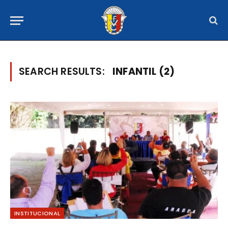
SEARCH RESULTS:
INFANTIL (2)
INSTITUCIONAL