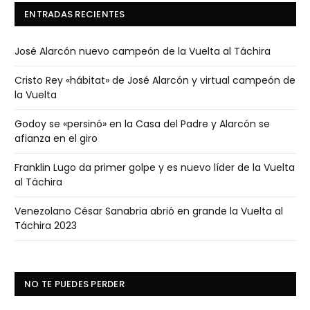
ENTRADAS RECIENTES
José Alarcón nuevo campeón de la Vuelta al Táchira
Cristo Rey «hábitat» de José Alarcón y virtual campeón de
la Vuelta
Godoy se «persinó» en la Casa del Padre y Alarcón se
afianza en el giro
Franklin Lugo da primer golpe y es nuevo líder de la Vuelta
al Táchira
Venezolano César Sanabria abrió en grande la Vuelta al
Táchira 2023
NO TE PUEDES PERDER