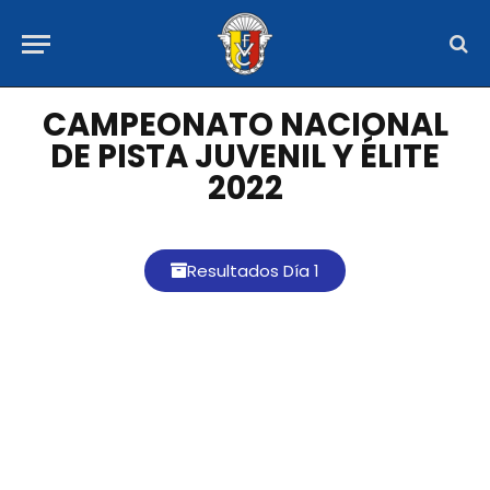
CAMPEONATO NACIONAL
DE PISTA JUVENIL Y ÉLITE
2022
Resultados Día 1