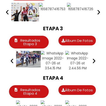
ETAPA 3
Resultados
Álbum De Fotos
Etapa 3
ETAPA 4
Resultados
Álbum De Fotos
Etapa 4