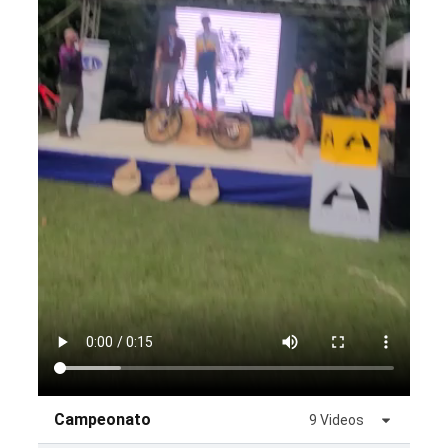
Campeonato
9 Videos