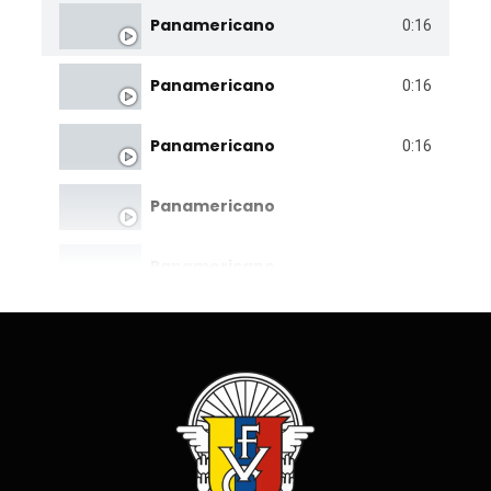
Panamericano
0:16
Panamericano
0:16
Panamericano
0:16
Panamericano
Panamericano
Panamericano
Panamericano
Panamericano