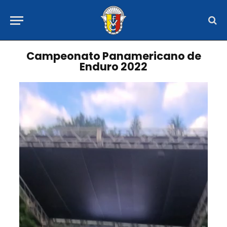
Campeonato Panamericano de
Enduro 2022