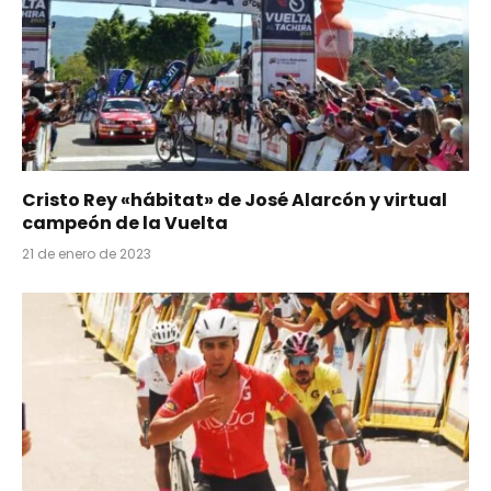
Cristo Rey «hábitat» de José Alarcón y virtual
campeón de la Vuelta
21 de enero de 2023