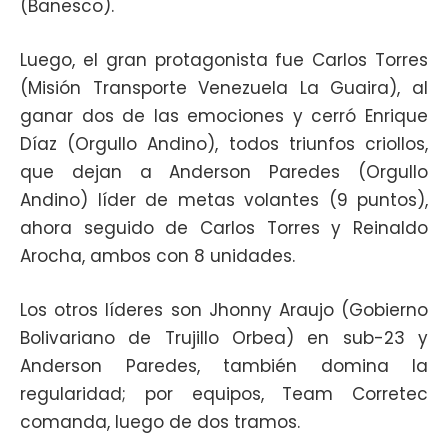
(Banesco).
Luego, el gran protagonista fue Carlos Torres
(Misión Transporte Venezuela La Guaira), al
ganar dos de las emociones y cerró Enrique
Díaz (Orgullo Andino), todos triunfos criollos,
que dejan a Anderson Paredes (Orgullo
Andino) líder de metas volantes (9 puntos),
ahora seguido de Carlos Torres y Reinaldo
Arocha, ambos con 8 unidades.
Los otros líderes son Jhonny Araujo (Gobierno
Bolivariano de Trujillo Orbea) en sub-23 y
Anderson Paredes, también domina la
regularidad; por equipos, Team Corretec
comanda, luego de dos tramos.