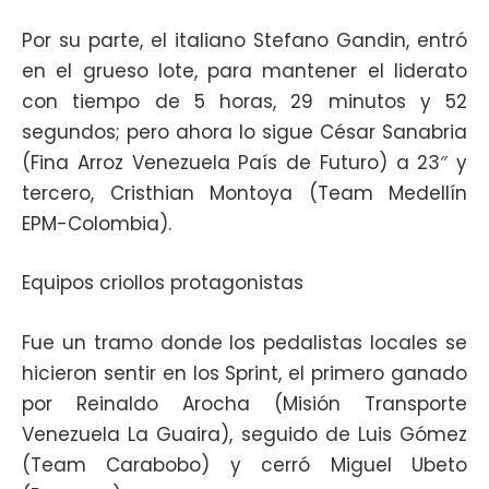
Por su parte, el italiano Stefano Gandin, entró
en el grueso lote, para mantener el liderato
con tiempo de 5 horas, 29 minutos y 52
segundos; pero ahora lo sigue César Sanabria
(Fina Arroz Venezuela País de Futuro) a 23″ y
tercero, Cristhian Montoya (Team Medellín
EPM-Colombia).
Equipos criollos protagonistas
Fue un tramo donde los pedalistas locales se
hicieron sentir en los Sprint, el primero ganado
por Reinaldo Arocha (Misión Transporte
Venezuela La Guaira), seguido de Luis Gómez
(Team Carabobo) y cerró Miguel Ubeto