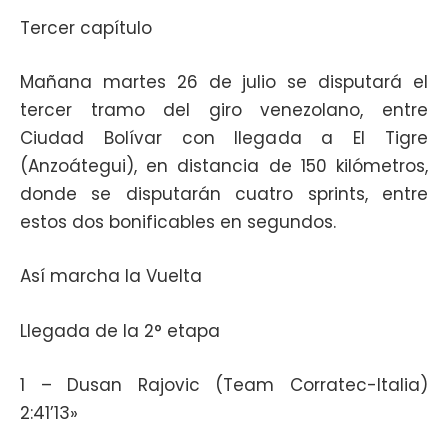
Tercer capítulo
Mañana martes 26 de julio se disputará el
tercer tramo del giro venezolano, entre
Ciudad Bolívar con llegada a El Tigre
(Anzoátegui), en distancia de 150 kilómetros,
donde se disputarán cuatro sprints, entre
estos dos bonificables en segundos.
Así marcha la Vuelta
Llegada de la 2° etapa
1 – Dusan Rajovic (Team Corratec-Italia)
2:41’13»