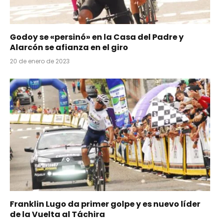
Godoy se «persinó» en la Casa del Padre y
Alarcón se afianza en el giro
20 de enero de 2023
Franklin Lugo da primer golpe y es nuevo líder
de la Vuelta al Táchira