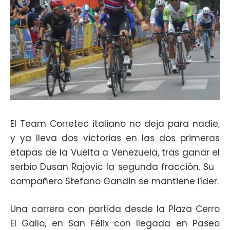
El Team Corretec italiano no deja para nadie,
y ya lleva dos victorias en las dos primeras
etapas de la Vuelta a Venezuela, tras ganar el
serbio Dusan Rajovic la segunda fracción. Su
compañero Stefano Gandin se mantiene líder.
Una carrera con partida desde la Plaza Cerro
El Gallo, en San Félix con llegada en Paseo