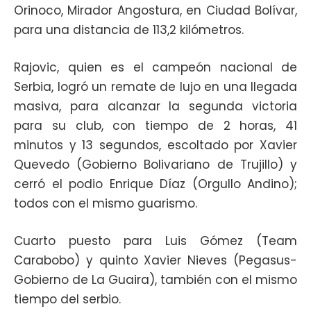
Orinoco, Mirador Angostura, en Ciudad Bolívar,
para una distancia de 113,2 kilómetros.
Rajovic, quien es el campeón nacional de
Serbia, logró un remate de lujo en una llegada
masiva, para alcanzar la segunda victoria
para su club, con tiempo de 2 horas, 41
minutos y 13 segundos, escoltado por Xavier
Quevedo (Gobierno Bolivariano de Trujillo) y
cerró el podio Enrique Díaz (Orgullo Andino);
todos con el mismo guarismo.
Cuarto puesto para Luis Gómez (Team
Carabobo) y quinto Xavier Nieves (Pegasus-
Gobierno de La Guaira), también con el mismo
tiempo del serbio.