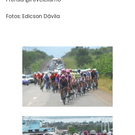
Fotos: Edicson Dávila