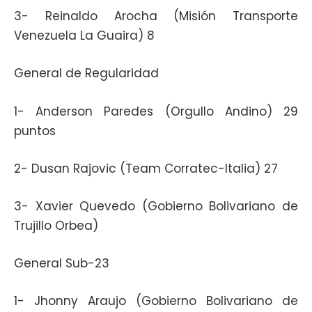
3- Reinaldo Arocha (Misión Transporte
Venezuela La Guaira) 8
General de Regularidad
1- Anderson Paredes (Orgullo Andino) 29
puntos
2- Dusan Rajovic (Team Corratec-Italia) 27
3- Xavier Quevedo (Gobierno Bolivariano de
Trujillo Orbea)
General Sub-23
1- Jhonny Araujo (Gobierno Bolivariano de