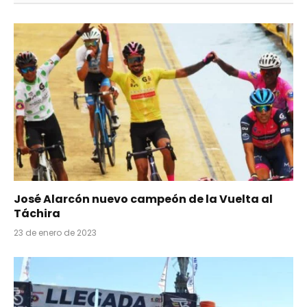
José Alarcón nuevo campeón de la Vuelta al
Táchira
23 de enero de 2023