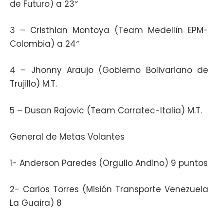
de Futuro) a 23″
3 – Cristhian Montoya (Team Medellín EPM-
Colombia) a 24″
4 – Jhonny Araujo (Gobierno Bolivariano de
Trujillo) M.T.
5 – Dusan Rajovic (Team Corratec-Italia) M.T.
General de Metas Volantes
1- Anderson Paredes (Orgullo Andino) 9 puntos
2- Carlos Torres (Misión Transporte Venezuela
La Guaira) 8