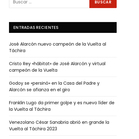
ENTRADAS RECIENTES
José Alarcón nuevo campeón de la Vuelta al
Táchira
Cristo Rey «hábitat» de José Alarcón y virtual
campeón de la Vuelta
Godoy se «persinó» en la Casa del Padre y
Alarcón se afianza en el giro
Franklin Lugo da primer golpe y es nuevo líder de
la Vuelta al Táchira
Venezolano César Sanabria abrió en grande la
Vuelta al Táchira 2023