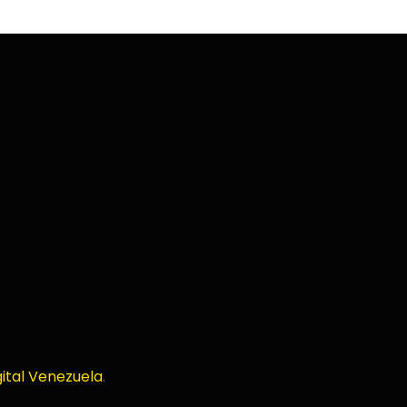
ital Venezuela
.