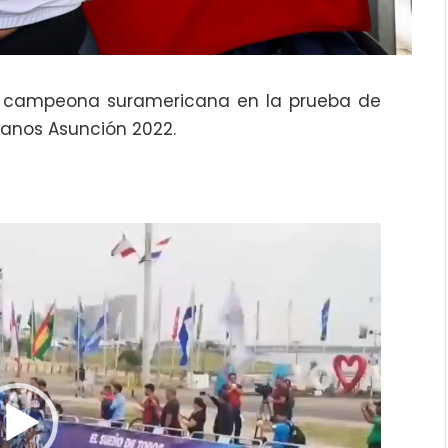
ló campeona suramericana en la prueba de
anos Asunción 2022.