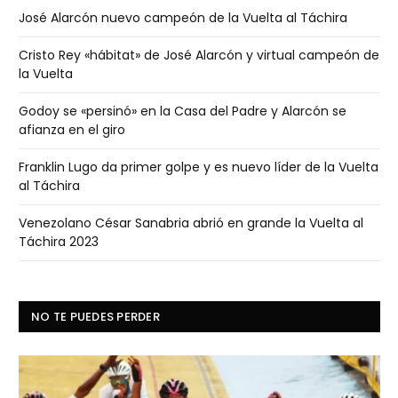
José Alarcón nuevo campeón de la Vuelta al Táchira
Cristo Rey «hábitat» de José Alarcón y virtual campeón de
la Vuelta
Godoy se «persinó» en la Casa del Padre y Alarcón se
afianza en el giro
Franklin Lugo da primer golpe y es nuevo líder de la Vuelta
al Táchira
Venezolano César Sanabria abrió en grande la Vuelta al
Táchira 2023
NO TE PUEDES PERDER