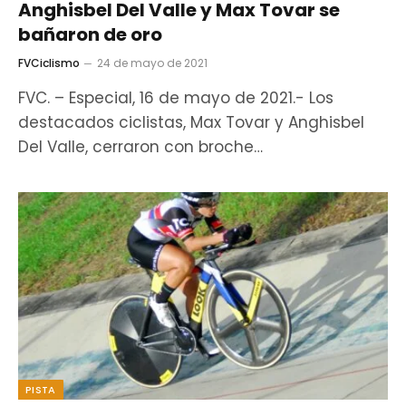
Anghisbel Del Valle y Max Tovar se
bañaron de oro
FVCiclismo
24 de mayo de 2021
FVC. – Especial, 16 de mayo de 2021.- Los
destacados ciclistas, Max Tovar y Anghisbel
Del Valle, cerraron con broche…
PISTA