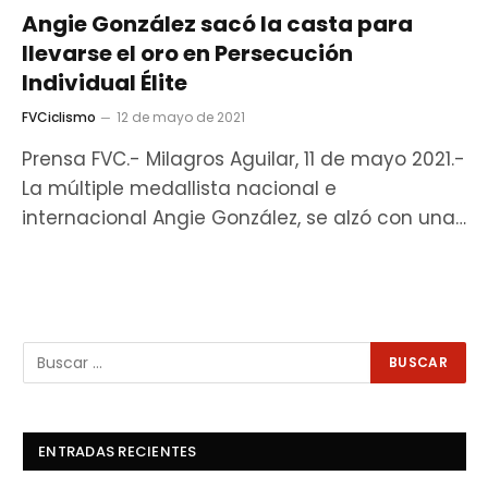
Angie González sacó la casta para
llevarse el oro en Persecución
Individual Élite
FVCiclismo
12 de mayo de 2021
Prensa FVC.- Milagros Aguilar, 11 de mayo 2021.-
La múltiple medallista nacional e
internacional Angie González, se alzó con una…
ENTRADAS RECIENTES