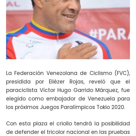
La Federación Venezolana de Ciclismo (FVC),
presidida por Eliézer Rojas, reveló que el
paraciclista Víctor Hugo Garrido Márquez, fue
elegido como embajador de Venezuela para
los próximos Juegos Paralímpicos Tokio 2020.
Con esta plaza el criollo tendrá la posibilidad
de defender el tricolor nacional en las pruebas