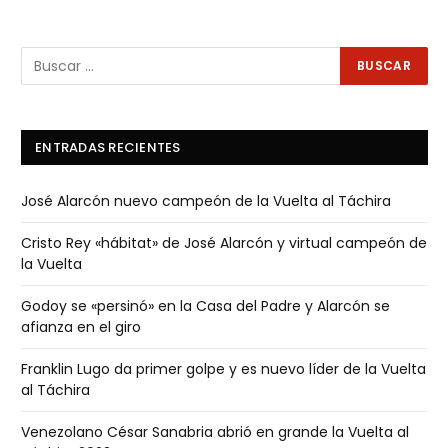
ENTRADAS RECIENTES
José Alarcón nuevo campeón de la Vuelta al Táchira
Cristo Rey «hábitat» de José Alarcón y virtual campeón de
la Vuelta
Godoy se «persinó» en la Casa del Padre y Alarcón se
afianza en el giro
Franklin Lugo da primer golpe y es nuevo líder de la Vuelta
al Táchira
Venezolano César Sanabria abrió en grande la Vuelta al