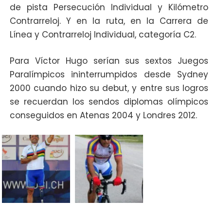
de pista Persecución Individual y Kilómetro
Contrarreloj. Y en la ruta, en la Carrera de
Línea y Contrarreloj Individual, categoría C2.
Para Víctor Hugo serían sus sextos Juegos
Paralímpicos ininterrumpidos desde Sydney
2000 cuando hizo su debut, y entre sus logros
se recuerdan los sendos diplomas olímpicos
conseguidos en Atenas 2004 y Londres 2012.