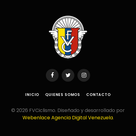
Facebook
Twitter
Instagram
INICIO
QUIENES SOMOS
CONTACTO
© 2026 FVCiclismo. Diseñado y desarrollado por
Webenlace Agencia Digital Venezuela
.